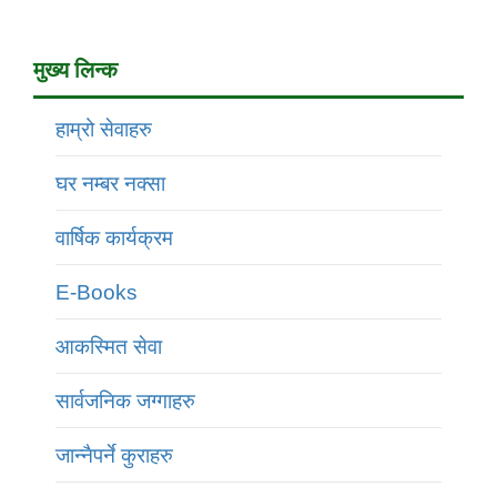
मुख्य लिन्क
हाम्रो सेवाहरु
घर नम्बर नक्सा
वार्षिक कार्यक्रम
E-Books
आकस्मित सेवा
सार्वजनिक जग्गाहरु
जान्नैपर्ने कुराहरु