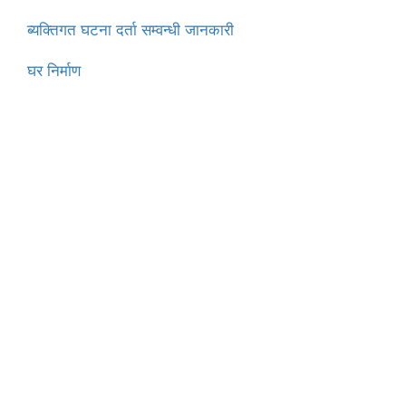
ब्यक्तिगत घटना दर्ता सम्वन्धी जानकारी
घर निर्माण